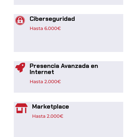
Ciberseguridad

Hasta
6.000€
Presencia Avanzada en

Internet
Hasta
2.000€
Marketplace

Hasta
2.000€