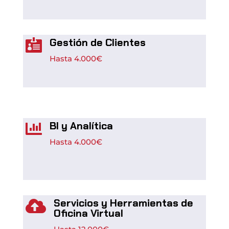
Gestión de Clientes

Hasta
4.000€
BI y Analítica

Hasta
4.000€
Servicios y Herramientas de

Oficina Virtual