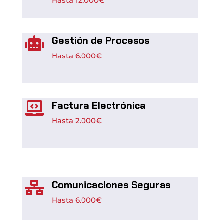
Hasta 12
.000€
Gestión de Procesos

Hasta 6
.000€
Factura Electrónica

Hasta
2.000€
Comunicaciones Seguras

Hasta
6.000€