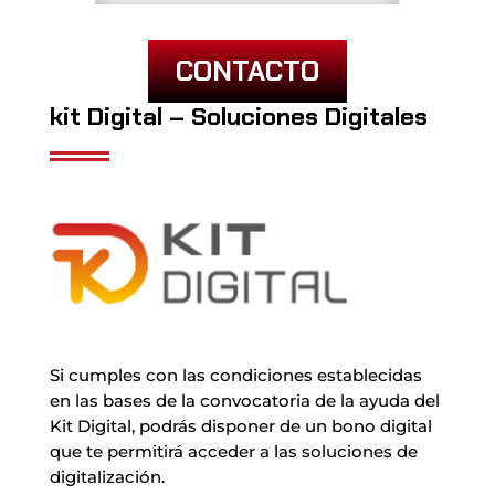
CONTACTO
kit Digital – Soluciones Digitales
Si cumples con las condiciones establecidas
en las bases de la convocatoria de la ayuda del
Kit Digital, podrás disponer de un bono digital
que te permitirá acceder a las soluciones de
digitalización.