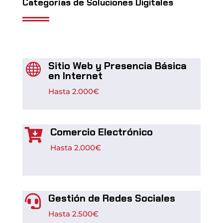
Categorías de Soluciones Digitales
Sitio Web y Presencia Básica

en Internet
Hasta
2.000€
Comercio Electrónico

Hasta
2.000€
Gestión de Redes Sociales

Hasta
2.500€