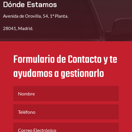
Dónde Estamos
Avenida de Orovilla, 54, 1ª Planta.
28041, Madrid.
Formulario de Contacto y te
ayudamos a gestionarlo