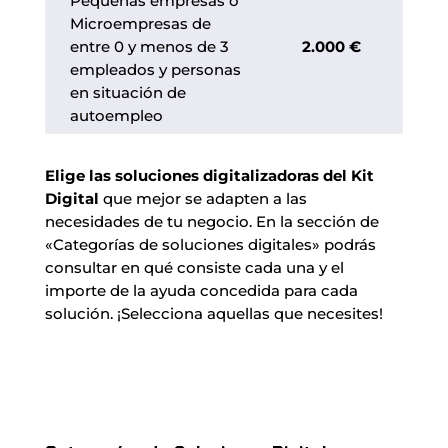
Pequeñas empresas o
Microempresas de
entre 0 y menos de 3
2.000 €
empleados y personas
en situación de
autoempleo
Elige las soluciones digitalizadoras del Kit
Digital
que mejor se adapten a las
necesidades de tu negocio. En la sección de
«Categorías de soluciones digitales» podrás
consultar en qué consiste cada una y el
importe de la ayuda concedida para cada
solución. ¡Selecciona aquellas que necesites!