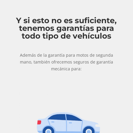
Y si esto no es suficiente,
tenemos garantías para
todo tipo de vehículos
Además de la garantía para motos de segunda
mano, también ofrecemos seguros de garantía
mecánica para: