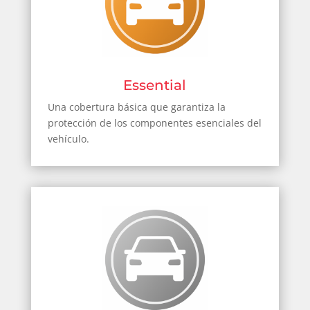
Essential
Una cobertura básica que garantiza la
protección de los componentes esenciales del
vehículo.