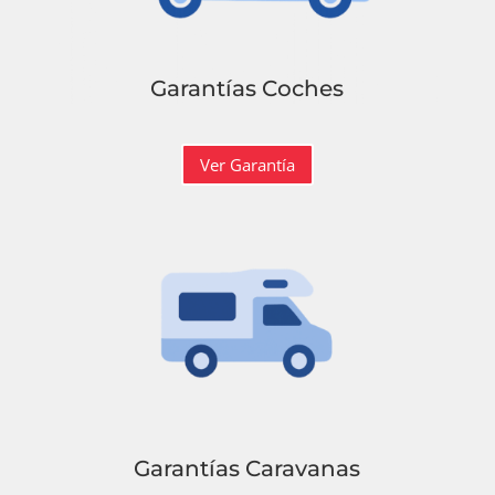
Garantías Coches
Ver Garantía
Garantías Caravanas