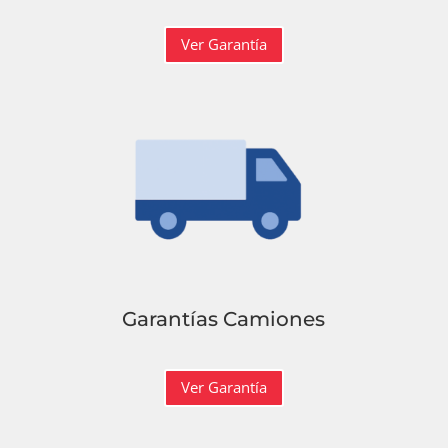
Ver Garantía
Garantías Camiones
Ver Garantía