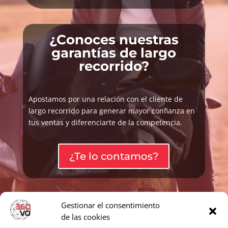
¿Conoces nuestras
garantías de largo
recorrido?
Apostamos por una relación con el cliente de
largo recorrido para generar mayor confianza en
tus ventas y diferenciarte de la competencia.
¿Te lo contamos?
Gestionar el consentimiento
de las cookies