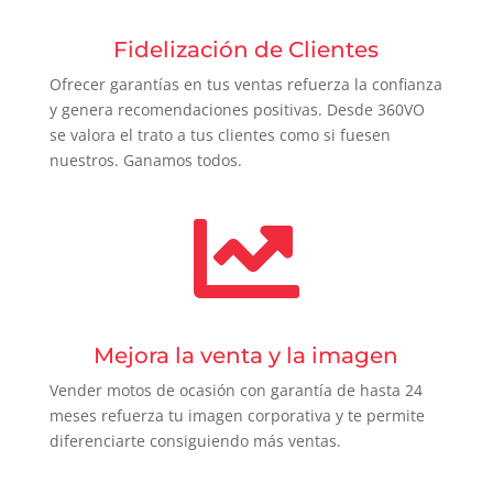
Fidelización de Clientes
Ofrecer garantías en tus ventas refuerza la confianza
y genera recomendaciones positivas. Desde 360VO
se valora el trato a tus clientes como si fuesen
nuestros. Ganamos todos.

Mejora la venta y la imagen
Vender motos de ocasión con garantía de hasta 24
meses refuerza tu imagen corporativa y te permite
diferenciarte consiguiendo más ventas.