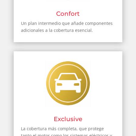
Confort
Un plan intermedio que añade componentes
adicionales a la cobertura esencial.
Exclusive
La cobertura más completa, que protege
tanto el motor como los sistemas eléctricos y