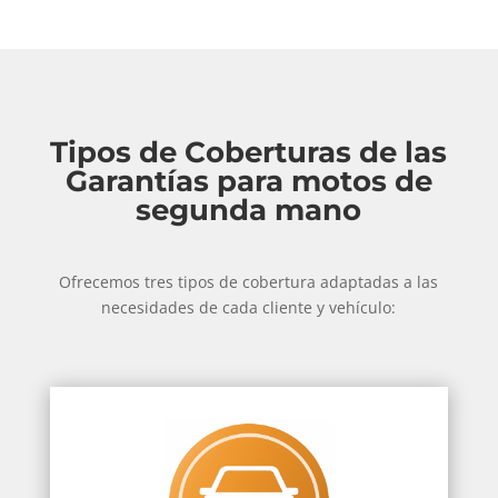
Tipos de Coberturas de las
Garantías para motos de
segunda mano
Ofrecemos tres tipos de cobertura adaptadas a las
necesidades de cada cliente y vehículo: