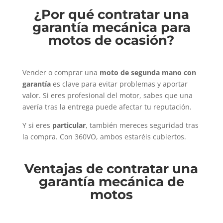
¿Por qué contratar una
garantía mecánica para
motos de ocasión?
Vender o comprar una
moto de segunda mano con
garantía
es clave para evitar problemas y aportar
valor. Si eres profesional del motor, sabes que una
avería tras la entrega puede afectar tu reputación.
Y si eres
particular
, también mereces seguridad tras
la compra. Con 360VO, ambos estaréis cubiertos.
Ventajas de contratar una
garantía mecánica de
motos