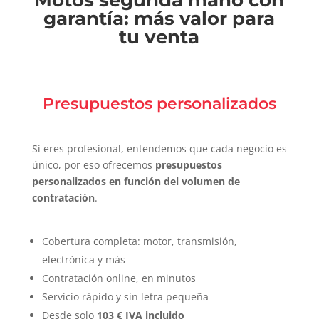
Motos segunda mano con
garantía: más valor para
tu venta
Presupuestos personalizados
Si eres profesional, entendemos que cada negocio es
único, por eso ofrecemos
presupuestos
personalizados en función del volumen de
contratación
.
Cobertura completa: motor, transmisión,
electrónica y más
Contratación online, en minutos
Servicio rápido y sin letra pequeña
Desde solo
103 € IVA incluido