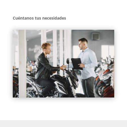
Cuéntanos tus necesidades