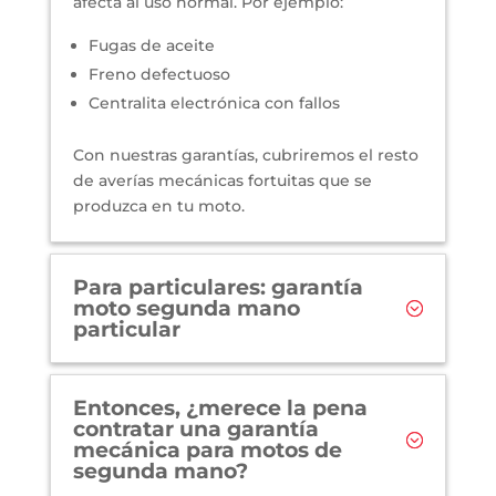
afecta al uso normal. Por ejemplo:
Fugas de aceite
Freno defectuoso
Centralita electrónica con fallos
Con nuestras garantías, cubriremos el resto
de averías mecánicas fortuitas que se
produzca en tu moto.
Para particulares: garantía
moto segunda mano
particular
Entonces, ¿merece la pena
contratar una garantía
mecánica para motos de
segunda mano?