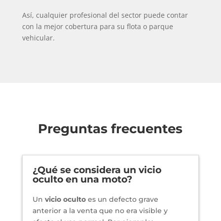
Así, cualquier profesional del sector puede contar
con la mejor cobertura para su flota o parque
vehicular.
Preguntas frecuentes
¿Qué se considera un vicio
oculto en una moto?
Un
vicio oculto
es un defecto grave
anterior a la venta que no era visible y