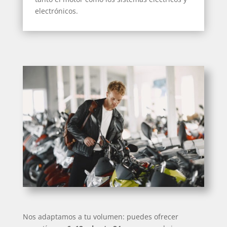
electrónicos.
Nos adaptamos a tu volumen: puedes ofrecer