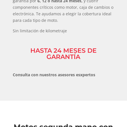
garantía por
6, 12 o hasta 24 meses,
y cubrir
componentes críticos como motor, caja de cambios o
electrónica. Te ayudamos a elegir la cobertura ideal
para cada tipo de moto.
Sin limitación de kilometraje
HASTA 24 MESES DE
GARANTÍA
Consulta con nuestros asesores esxpertos