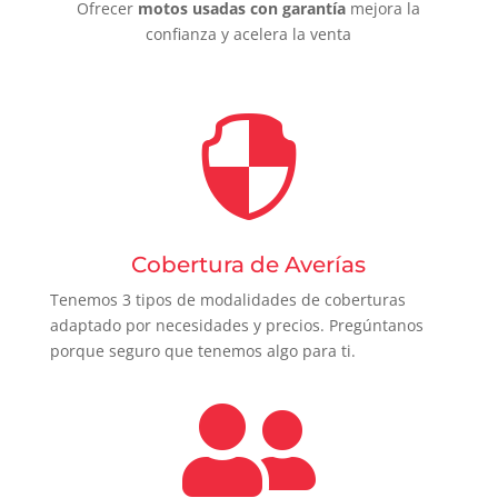
Ofrecer
motos usadas con garantía
mejora la
confianza y acelera la venta

Cobertura de Averías
Tenemos 3 tipos de modalidades de coberturas
adaptado por necesidades y precios. Pregúntanos
porque seguro que tenemos algo para ti.
