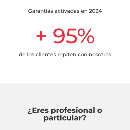
Garantías activadas en 2024
+ 95
%
de los clientes repiten con nosotros
¿Eres profesional o
particular?