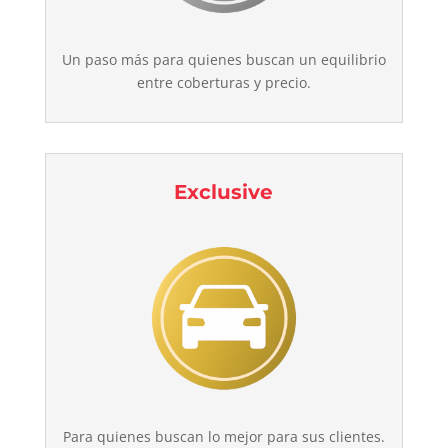
Un paso más para quienes buscan un equilibrio
entre coberturas y precio.
Exclusive
Para quienes buscan lo mejor para sus clientes.