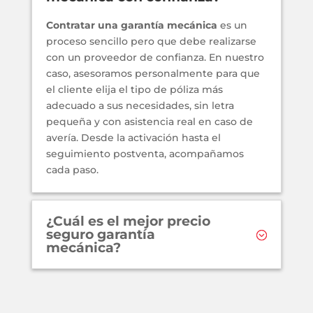
Contratar una garantía mecánica
es un
proceso sencillo pero que debe realizarse
con un proveedor de confianza. En nuestro
caso, asesoramos personalmente para que
el cliente elija el tipo de póliza más
adecuado a sus necesidades, sin letra
pequeña y con asistencia real en caso de
avería. Desde la activación hasta el
seguimiento postventa, acompañamos
cada paso.
¿Cuál es el mejor precio
seguro garantía
mecánica?