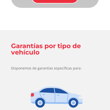
Garantías por tipo de
vehículo
Disponemos de garantías específicas para: