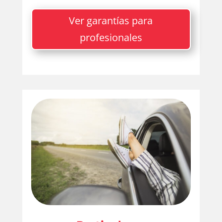
Ver garantías para
profesionales