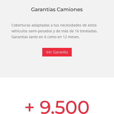
Garantías Camiones
Coberturas adaptadas a tus necesidades de estos
vehículos semi-pesados y de más de 16 toneladas.
Garantías tanto en 6 como en 12 meses.
Ver Garantía
+ 9.500