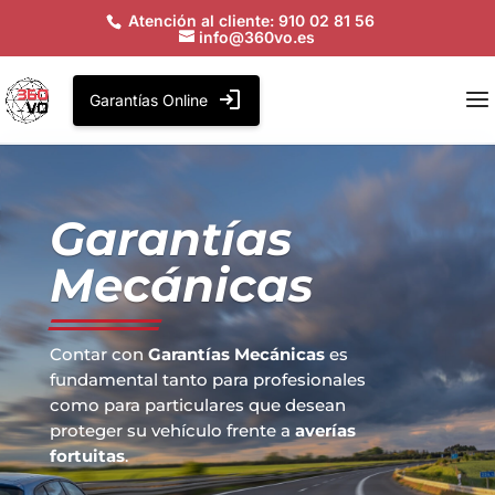
Atención al cliente: 910 02 81 56
info@360vo.es
Garantías Online
Garantías
Mecánicas
Contar con
Garantías Mecánicas
es
fundamental tanto para profesionales
como para particulares que desean
proteger su vehículo frente a
averías
fortuitas
.