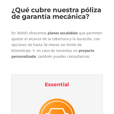
¿Qué cubre nuestra póliza
de garantía mecánica?
En 360VO ofrecemos
planes escalables
que permiten
ajustar el alcance de la cobertura y la duración, con
opciones de hasta 36 meses sin límite de
kilometraje. Y, en caso de necesitas un
proyecto
personalizado
, también puedes consultarnos.
Essential