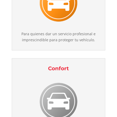
Para quienes dar un servicio profesional e
imprescindible para proteger tu vehículo.
Confort