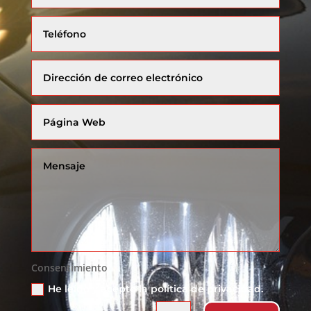
Consentimiento
He leído y acepto la política de privacidad.