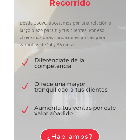
Recorrido
Desde 360VO apostamos por una relación a
largo plazo para ti y tus clientes. Por eso
ofrecemos unas condiciones únicas para
garantías de 24 y 36 meses.
Diferénciate de la
N
competencia
Ofrece una mayor
N
tranquilidad a tus clientes
Aumenta tus ventas por este
N
valor añadido
¿Hablamos?