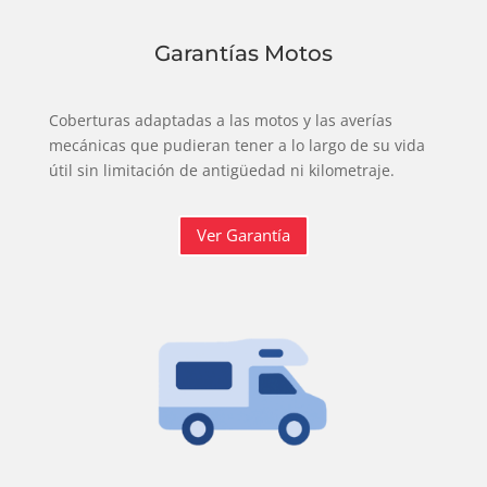
Garantías Motos
Coberturas adaptadas a las motos y las averías
mecánicas que pudieran tener a lo largo de su vida
útil sin limitación de antigüedad ni kilometraje.
Ver Garantía