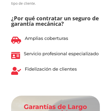
tipo de cliente.
¿Por qué contratar un seguro de
garantía mecánica?
Amplias coberturas

Servicio profesional especializado

Fidelización de clientes

Garantías de Largo