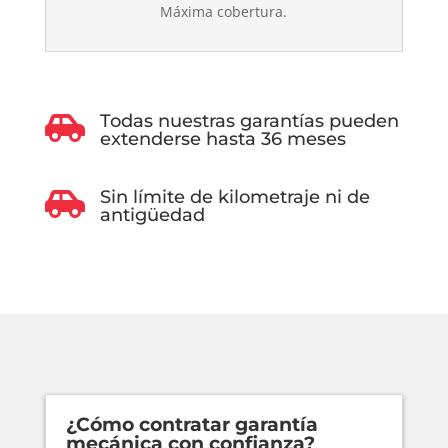
Máxima cobertura.
Todas nuestras garantías pueden

extenderse hasta 36 meses
Sin límite de kilometraje ni de

antigüedad
¿Cómo contratar garantía
mecánica con confianza?