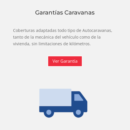
Garantías Caravanas
Coberturas adaptadas todo tipo de Autocaravanas,
tanto de la mecánica del vehículo como de la
vivienda, sin limitaciones de kilómetros.
Ver Garantía