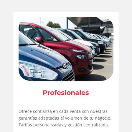
Profesionales
Ofrece confianza en cada venta con nuestras
garantías adaptadas al volumen de tu negocio.
Tarifas personalizadas y gestión centralizada.